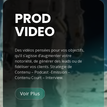
PROD
VIDEO
Des vidéos pensées pour vos objectifs,
qu’il s’agisse d’augmenter votre
notoriété, de générer des leads ou de
fidéliser vos clients. Strategie de
Contenu – Podcast -Emission –
Contenu Court – Interview.
Voir Plus