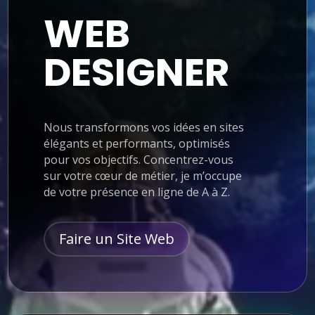
WEB
DESIGNER
Nous transformons vos idées en sites
élégants et performants, optimisés
pour vos objectifs. Concentrez-vous
sur votre cœur de métier, je m’occupe
de votre présence en ligne de A à Z.
Faire un Site Web