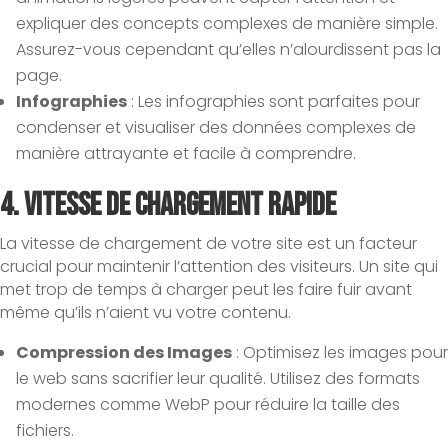
expliquer des concepts complexes de manière simple.
Assurez-vous cependant qu’elles n’alourdissent pas la
page.
Infographies
: Les infographies sont parfaites pour
condenser et visualiser des données complexes de
manière attrayante et facile à comprendre.
4.
Vitesse de Chargement Rapide
La vitesse de chargement de votre site est un facteur
crucial pour maintenir l’attention des visiteurs. Un site qui
met trop de temps à charger peut les faire fuir avant
même qu’ils n’aient vu votre contenu.
Compression des Images
: Optimisez les images pour
le web sans sacrifier leur qualité. Utilisez des formats
modernes comme WebP pour réduire la taille des
fichiers.