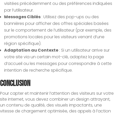
visitées précédemment ou des préférences indiquées
par l’utilisateur.
Messages Ciblés
: Utilisez des pop-ups ou des
bannières pour afficher des offres spéciales basées
sur le comportement de l’utilisateur (par exemple, des
promotions locales pour les visiteurs venant d’une
région spécifique).
Adaptation au Contexte
: Si un utilisateur arrive sur
votre site via un certain mot-clé, adaptez la page
d’accueil ou les messages pour correspondre à cette
intention de recherche spécifique.
Conclusion
Pour capter et maintenir l’attention des visiteurs sur votre
site internet, vous devez combiner un design attrayant,
un contenu de qualité, des visuels impactants, une
vitesse de chargement optimisée, des appels à l’action