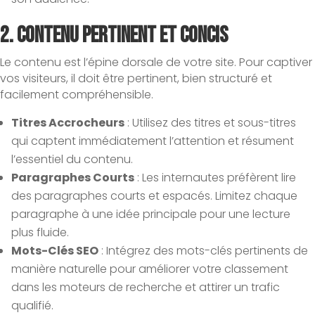
2.
Contenu Pertinent et Concis
Le contenu est l’épine dorsale de votre site. Pour captiver
vos visiteurs, il doit être pertinent, bien structuré et
facilement compréhensible.
Titres Accrocheurs
: Utilisez des titres et sous-titres
qui captent immédiatement l’attention et résument
l’essentiel du contenu.
Paragraphes Courts
: Les internautes préfèrent lire
des paragraphes courts et espacés. Limitez chaque
paragraphe à une idée principale pour une lecture
plus fluide.
Mots-Clés SEO
: Intégrez des mots-clés pertinents de
manière naturelle pour améliorer votre classement
dans les moteurs de recherche et attirer un trafic
qualifié.