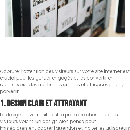
Capturer l’attention des visiteurs sur votre site internet est
crucial pour les garder engagés et les convertir en
clients. Voici des méthodes simples et efficaces pour y
parvenir :
1.
Design Clair et Attrayant
Le design de votre site est la première chose que les
visiteurs voient. Un design bien pensé peut
immédiatement capter l’attention et inciter les utilisateurs