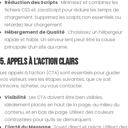
Réduction des Scripts
: Minimisez et combinez les
fichiers CSS et JavaScript pour réduire les temps de
chargement. Supprimez les scripts non essentiels ou
retardez leur chargement.
Hébergement de Qualité
: Choisissez un hébergeur
rapide et fiable. Un serveur lent peut être la cause
principale d’un site qui rame.
5.
Appels à l’Action Clairs
Les appels à l’action (CTA) sont essentiels pour guider
vos visiteurs vers les étapes suivantes, que ce soit
s’inscrire, acheter, ou vous contacter.
Visibilité
: Les CTA doivent être bien visibles,
idéalement placés en haut de la page, au milieu du
contenu, et en bas de page. Utilisez des couleurs
contrastées pour qu’ils se démarquent.
Clarté du Message
: Soyez direct et précis. Utilisez des