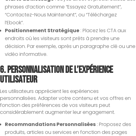
phrases d’action comme “Essayez Gratuitement”,
“Contactez-Nous Maintenant”, ou “Téléchargez
l’Ebook”.
Positionnement Stratégique
: Placez les CTA aux
endroits où les visiteurs sont prêts à prendre une
décision. Par exemple, après un paragraphe clé ou une
vidéo informative.
6.
Personnalisation de l’Expérience
Utilisateur
Les utilisateurs apprécient les expériences
personnalisées. Adapter votre contenu et vos offres en
fonction des préférences de vos visiteurs peut
considérablement augmenter leur engagement.
Recommandations Personnalisées
: Proposez des
produits, articles ou services en fonction des pages