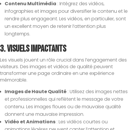
Contenu Multimédia
: Intégrez des vidéos,
infographies et images pour diversifier le contenu et le
rendre plus engageant. Les vidéos, en particulier, sont
un excellent moyen de retenir l’attention plus
longtemps.
3.
Visuels Impactants
Les visuels jouent un rôle crucial dans l’engagement des
visiteurs. Des images et vidéos de qualité peuvent
transformer une page ordinaire en une expérience
mémorable.
Images de Haute Qualité
: Utilisez des images nettes
et professionnelles qui reflètent le message de votre
contenu. Les images floues ou de mauvaise qualité
donnent une mauvaise impression.
Vidéo et Animations
: Les vidéos courtes ou
animations légères peuvent capter l’attention et