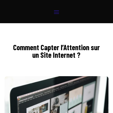
Comment Capter l’Attention sur
un Site Internet ?