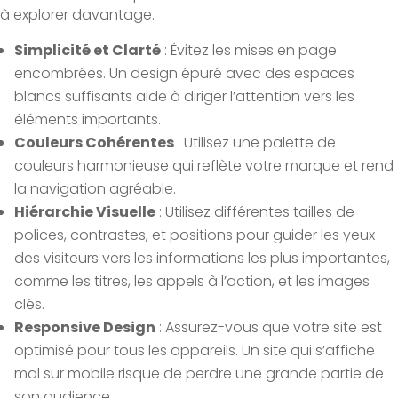
à explorer davantage.
Simplicité et Clarté
: Évitez les mises en page
encombrées. Un design épuré avec des espaces
blancs suffisants aide à diriger l’attention vers les
éléments importants.
Couleurs Cohérentes
: Utilisez une palette de
couleurs harmonieuse qui reflète votre marque et rend
la navigation agréable.
Hiérarchie Visuelle
: Utilisez différentes tailles de
polices, contrastes, et positions pour guider les yeux
des visiteurs vers les informations les plus importantes,
comme les titres, les appels à l’action, et les images
clés.
Responsive Design
: Assurez-vous que votre site est
optimisé pour tous les appareils. Un site qui s’affiche
mal sur mobile risque de perdre une grande partie de
son audience.