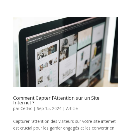
Comment Capter l’Attention sur un Site
Internet ?
par
Cedric
|
Sep 15, 2024
|
Article
Capturer l’attention des visiteurs sur votre site internet
est crucial pour les garder engagés et les convertir en