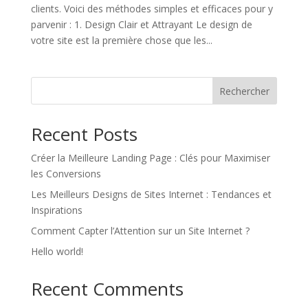
clients. Voici des méthodes simples et efficaces pour y
parvenir : 1. Design Clair et Attrayant Le design de
votre site est la première chose que les...
Rechercher
Recent Posts
Créer la Meilleure Landing Page : Clés pour Maximiser
les Conversions
Les Meilleurs Designs de Sites Internet : Tendances et
Inspirations
Comment Capter l’Attention sur un Site Internet ?
Hello world!
Recent Comments